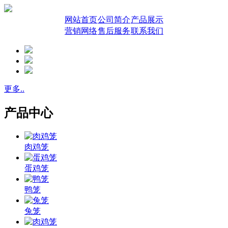
网站首页
公司简介
产品展示
营销网络
售后服务
联系我们
更多..
产品中心
肉鸡笼
蛋鸡笼
鸭笼
兔笼