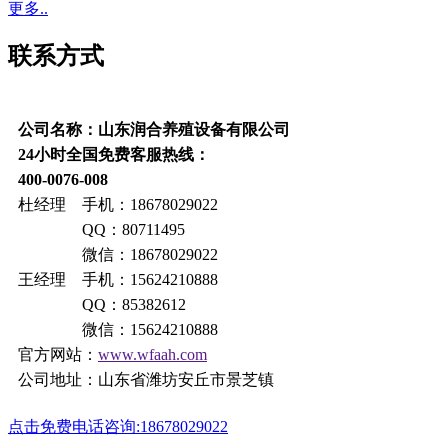
更多..
联系方式
公司名称：山东润合养殖设备有限公司
24小时全国免费客服热线：
400-0076-008
杜经理 手机：18678029022
QQ：80711495
微信：18678029022
王经理 手机：15624210888
QQ：85382612
微信：15624210888
官方网站：
www.wfaah.com
公司地址：山东省潍坊安丘市景芝镇
点击免费电话咨询:18678029022