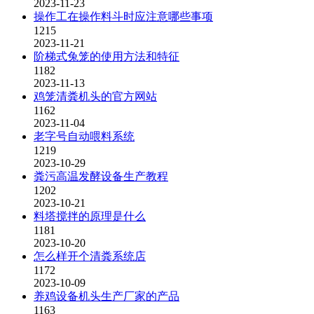
2023-11-23
操作工在操作料斗时应注意哪些事项
1215
2023-11-21
阶梯式兔笼的使用方法和特征
1182
2023-11-13
鸡笼清粪机头的官方网站
1162
2023-11-04
老字号自动喂料系统
1219
2023-10-29
粪污高温发酵设备生产教程
1202
2023-10-21
料塔搅拌的原理是什么
1181
2023-10-20
怎么样开个清粪系统店
1172
2023-10-09
养鸡设备机头生产厂家的产品
1163