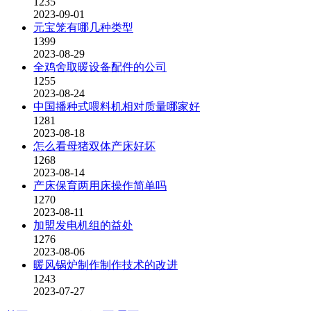
1235
2023-09-01
元宝笼有哪几种类型
1399
2023-08-29
全鸡舍取暖设备配件的公司
1255
2023-08-24
中国播种式喂料机相对质量哪家好
1281
2023-08-18
怎么看母猪双体产床好坏
1268
2023-08-14
产床保育两用床操作简单吗
1270
2023-08-11
加盟发电机组的益处
1276
2023-08-06
暖风锅炉制作制作技术的改进
1243
2023-07-27