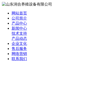
网站首页
公司简介
产品中心
新闻中心
技术支持
产品动态
企业文化
售后服务
网络营销
联系我们