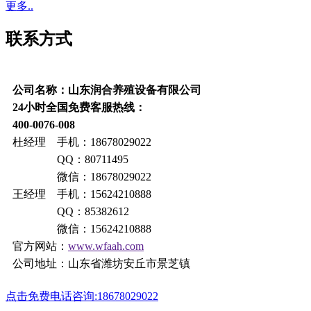
更多..
联系方式
公司名称：山东润合养殖设备有限公司
24小时全国免费客服热线：
400-0076-008
杜经理 手机：18678029022
QQ：80711495
微信：18678029022
王经理 手机：15624210888
QQ：85382612
微信：15624210888
官方网站：
www.wfaah.com
公司地址：山东省潍坊安丘市景芝镇
点击免费电话咨询:18678029022