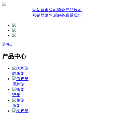
网站首页
公司简介
产品展示
营销网络
售后服务
联系我们
更多..
产品中心
肉鸡笼
蛋鸡笼
鸭笼
兔笼