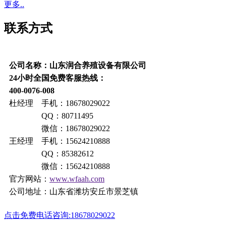
更多..
联系方式
公司名称：山东润合养殖设备有限公司
24小时全国免费客服热线：
400-0076-008
杜经理 手机：18678029022
QQ：80711495
微信：18678029022
王经理 手机：15624210888
QQ：85382612
微信：15624210888
官方网站：
www.wfaah.com
公司地址：山东省潍坊安丘市景芝镇
点击免费电话咨询:18678029022