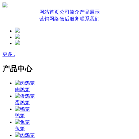
网站首页
公司简介
产品展示
营销网络
售后服务
联系我们
更多..
产品中心
肉鸡笼
蛋鸡笼
鸭笼
兔笼