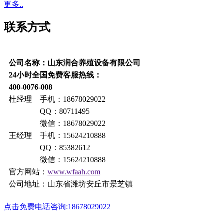
更多..
联系方式
公司名称：山东润合养殖设备有限公司
24小时全国免费客服热线：
400-0076-008
杜经理 手机：18678029022
QQ：80711495
微信：18678029022
王经理 手机：15624210888
QQ：85382612
微信：15624210888
官方网站：
www.wfaah.com
公司地址：山东省潍坊安丘市景芝镇
点击免费电话咨询:18678029022