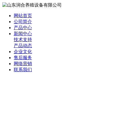
网站首页
公司简介
产品中心
新闻中心
技术支持
产品动态
企业文化
售后服务
网络营销
联系我们