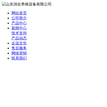
网站首页
公司简介
产品中心
新闻中心
技术支持
产品动态
企业文化
售后服务
网络营销
联系我们