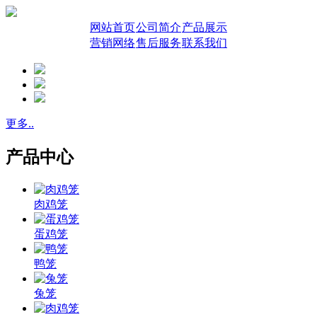
网站首页
公司简介
产品展示
营销网络
售后服务
联系我们
更多..
产品中心
肉鸡笼
蛋鸡笼
鸭笼
兔笼