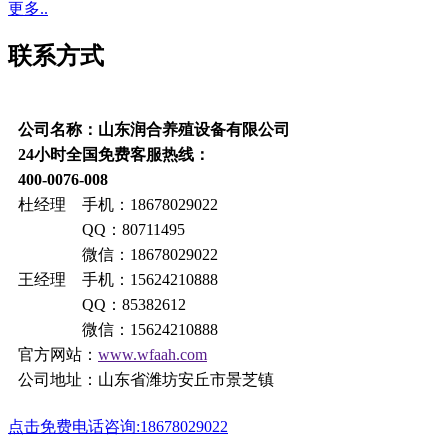
更多..
联系方式
公司名称：山东润合养殖设备有限公司
24小时全国免费客服热线：
400-0076-008
杜经理 手机：18678029022
QQ：80711495
微信：18678029022
王经理 手机：15624210888
QQ：85382612
微信：15624210888
官方网站：
www.wfaah.com
公司地址：山东省潍坊安丘市景芝镇
点击免费电话咨询:18678029022