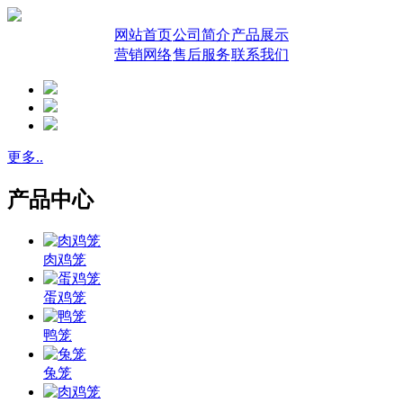
网站首页
公司简介
产品展示
营销网络
售后服务
联系我们
更多..
产品中心
肉鸡笼
蛋鸡笼
鸭笼
兔笼