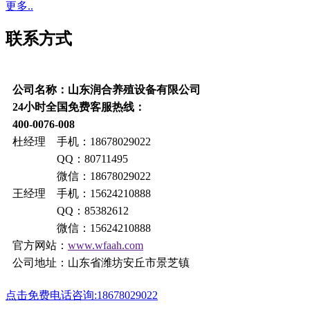
更多..
联系方式
公司名称：山东润合养殖设备有限公司
24小时全国免费客服热线：
400-0076-008
杜经理 手机：18678029022
QQ：80711495
微信：18678029022
王经理 手机：15624210888
QQ：85382612
微信：15624210888
官方网站：
www.wfaah.com
公司地址：山东省潍坊安丘市景芝镇
点击免费电话咨询:18678029022