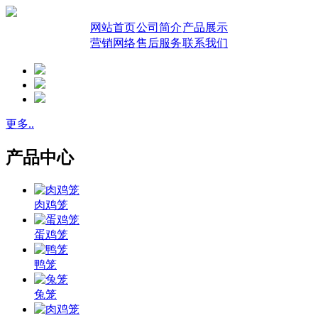
网站首页
公司简介
产品展示
营销网络
售后服务
联系我们
更多..
产品中心
肉鸡笼
蛋鸡笼
鸭笼
兔笼