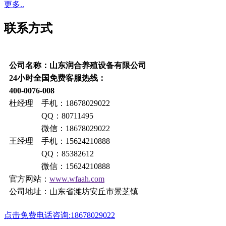
更多..
联系方式
公司名称：山东润合养殖设备有限公司
24小时全国免费客服热线：
400-0076-008
杜经理 手机：18678029022
QQ：80711495
微信：18678029022
王经理 手机：15624210888
QQ：85382612
微信：15624210888
官方网站：
www.wfaah.com
公司地址：山东省潍坊安丘市景芝镇
点击免费电话咨询:18678029022